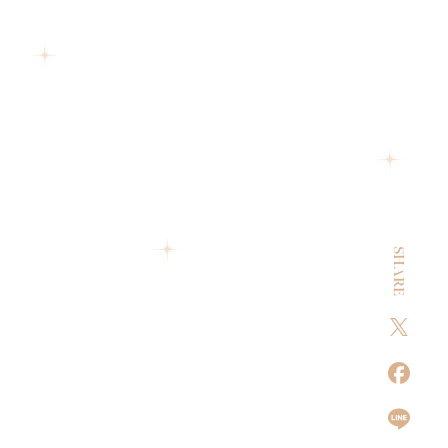
SHARE