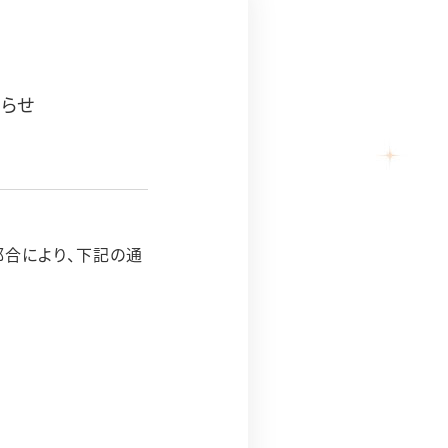
知らせ
都合により、下記の通