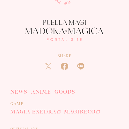
SHARE
NEWS
ANIME
GOODS
GAME
MAGIA EXEDRA
MAGIRECO