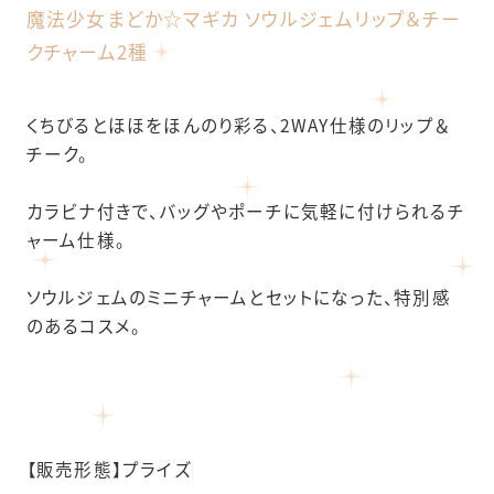
魔法少女まどか☆マギカ ソウルジェムリップ＆チー
クチャーム2種
くちびるとほほをほんのり彩る、2WAY仕様のリップ＆
チーク。
カラビナ付きで、バッグやポーチに気軽に付けられるチ
ャーム仕様。
ソウルジェムのミニチャームとセットになった、特別感
のあるコスメ。
【販売形態】プライズ