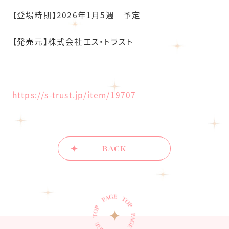
【登場時期】2026年1月5週 予定
【発売元】株式会社エス・トラスト
https://s-trust.jp/item/19707
BACK