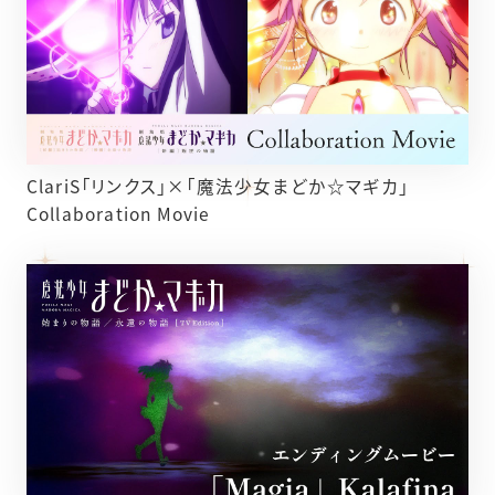
ClariS「リンクス」×「魔法少女まどか☆マギカ」
Collaboration Movie