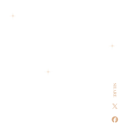
SHARE