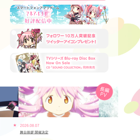
2026.08.07
舞台挨拶 開催決定