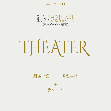
MENU
劇場一覧
舞台挨拶
チケット