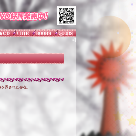
命を課された存在。