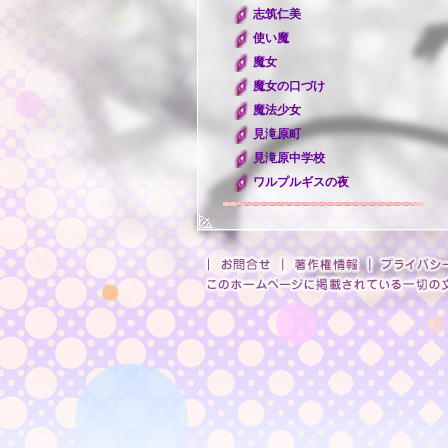
志筑仁美
使い魔
魔女
魔女の口づけ
魔法少女
見滝原町
見滝原中学校
ワルプルギスの夜